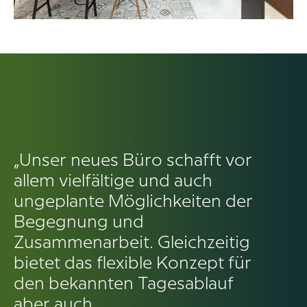
„Unser neues Büro schafft vor
allem vielfältige und auch
ungeplante Möglichkeiten der
Begegnung und
Zusammenarbeit. Gleichzeitig
bietet das flexible Konzept für
den bekannten Tagesablauf
aber auch