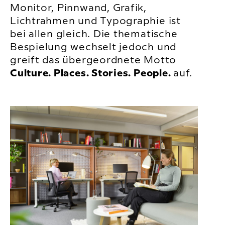
Monitor, Pinnwand, Grafik,
Lichtrahmen und Typographie ist
bei allen gleich. Die thematische
Bespielung wechselt jedoch und
greift das übergeordnete Motto
Culture. Places. Stories. People.
auf.