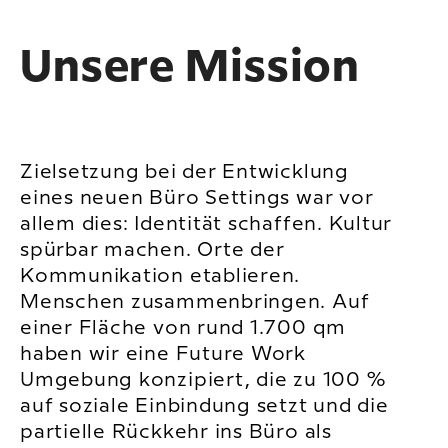
Unsere Mission
Zielsetzung bei der Entwicklung
eines neuen Büro Settings war vor
allem dies: Identität schaffen. Kultur
spürbar machen. Orte der
Kommunikation etablieren.
Menschen zusammenbringen. Auf
einer Fläche von rund 1.700 qm
haben wir eine Future Work
Umgebung konzipiert, die zu 100 %
auf soziale Einbindung setzt und die
partielle Rückkehr ins Büro als