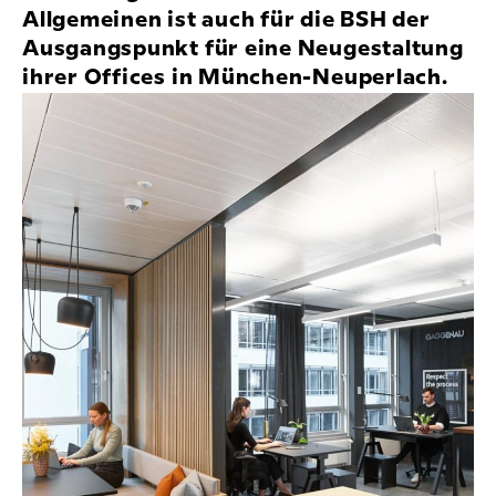
Allgemeinen ist auch für die BSH der
Ausgangspunkt für eine Neugestaltung
ihrer Offices in München-Neuperlach.