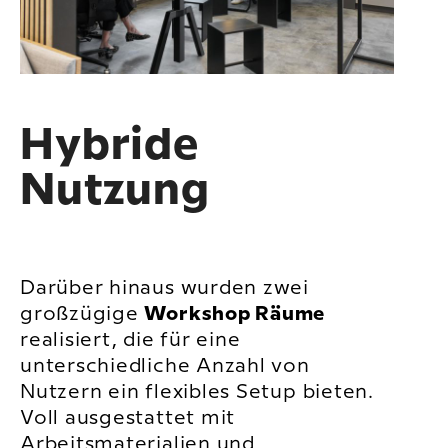
Hybride
Nutzung
Darüber hinaus wurden zwei
großzügige
Workshop Räume
realisiert, die für eine
unterschiedliche Anzahl von
Nutzern ein flexibles Setup bieten.
Voll ausgestattet mit
Arbeitsmaterialien und