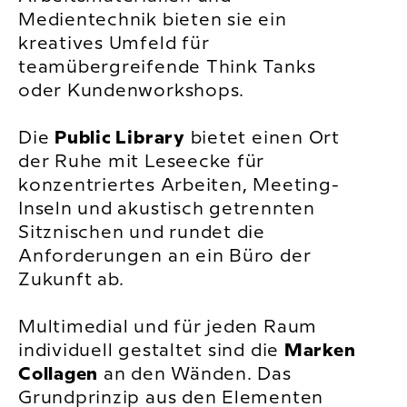
Medientechnik bieten sie ein
kreatives Umfeld für
teamübergreifende Think Tanks
oder Kundenworkshops.
Die
Public Library
bietet einen Ort
der Ruhe mit Leseecke für
konzentriertes Arbeiten, Meeting-
Inseln und akustisch getrennten
Sitznischen und rundet die
Anforderungen an ein Büro der
Zukunft ab.
Multimedial und für jeden Raum
individuell gestaltet sind die
Marken
Collagen
an den Wänden. Das
Grundprinzip aus den Elementen