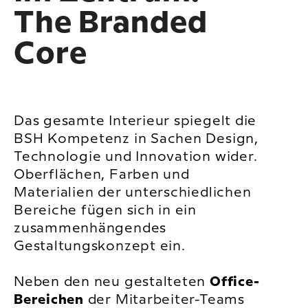
The Branded
Core
Das gesamte Interieur spiegelt die
BSH Kompetenz in Sachen Design,
Technologie und Innovation wider.
Oberflächen, Farben und
Materialien der unterschiedlichen
Bereiche fügen sich in ein
zusammenhängendes
Gestaltungskonzept ein.
Neben den neu gestalteten
Office-
Bereichen
der Mitarbeiter-Teams