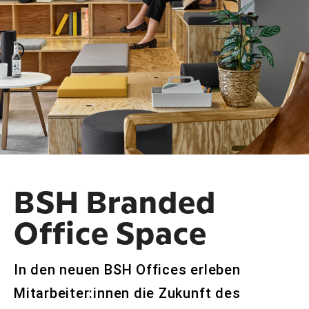
BSH Branded
Office Space
In den neuen BSH Offices erleben
Mitarbeiter:innen die Zukunft des