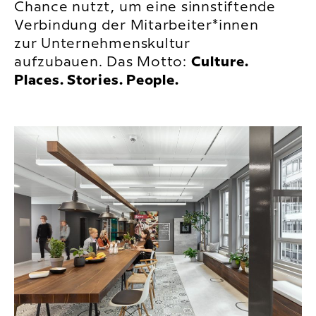
Chance nutzt, um eine sinnstiftende
Verbindung der Mitarbeiter*innen
zur Unternehmenskultur
aufzubauen. Das Motto:
Culture.
Places. Stories. People.