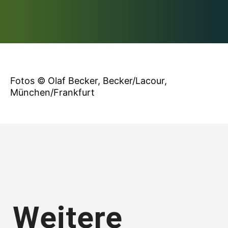
Fotos © Olaf Becker, Becker/Lacour,
München/Frankfurt
Weitere