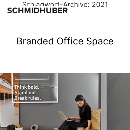
Schlagwort-Archive:
2021
Branded Office Space