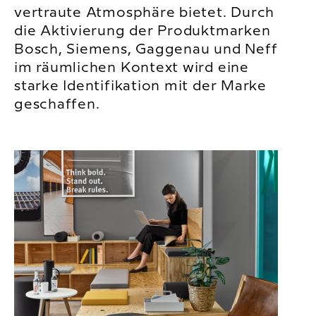
vertraute Atmosphäre bietet. Durch
die Aktivierung der Produktmarken
Bosch, Siemens, Gaggenau und Neff
im räumlichen Kontext wird eine
starke Identifikation mit der Marke
geschaffen.