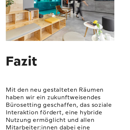
Fazit
Mit den neu gestalteten Räumen
haben wir ein zukunftweisendes
Bürosetting geschaffen, das soziale
Interaktion fördert, eine hybride
Nutzung ermöglicht und allen
Mitarbeiter:innen dabei eine