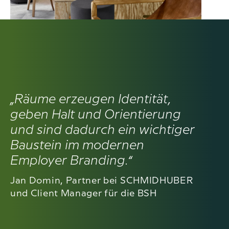
„Räume erzeugen Identität,
geben Halt und Orientierung
und sind dadurch ein wichtiger
Baustein im modernen
Employer Branding.“
Jan Domin, Partner bei SCHMIDHUBER
und Client Manager für die BSH