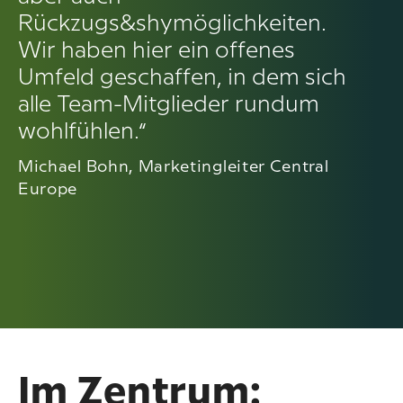
Rückzugs&shymöglichkeiten.
Wir haben hier ein offenes
Umfeld geschaffen, in dem sich
alle Team-Mitglieder rundum
wohlfühlen.“
Michael Bohn, Marketingleiter Central
Europe
Im Zentrum: