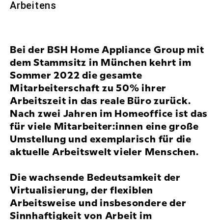
Arbeitens
Bei der BSH Home Appliance Group mit
dem Stammsitz in München kehrt im
Sommer 2022 die gesamte
Mitarbeiterschaft zu 50% ihrer
Arbeitszeit in das reale Büro zurück.
Nach zwei Jahren im Homeoffice ist das
für viele Mitarbeiter:innen eine große
Umstellung und exemplarisch für die
aktuelle Arbeitswelt vieler Menschen.
Die wachsende Bedeutsamkeit der
Virtualisierung, der flexiblen
Arbeitsweise und insbesondere der
Sinnhaftigkeit von Arbeit im