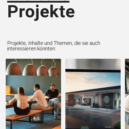
Projekte
Projekte, Inhalte und Themen, die sie auch
interessieren könnten: