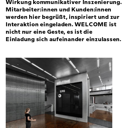
Wirkung kommunikativer Inszenierung.
Mitarbeiter:innen und Kunden:innen
werden hier begrüßt, inspiriert und zur
Interaktion eingeladen. WELCOME ist
nicht nur eine Geste, es ist die
Einladung sich aufeinander einzulassen.