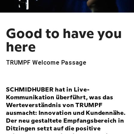
Good to have you
here
TRUMPF Welcome Passage
SCHMIDHUBER hat in Live-
Kommunikation überführt, was das
Werteverständnis von TRUMPF
ausmacht: Innovation und Kundennähe.
Der neu gestaltete Empfangsbereich in
Ditzingen setzt auf die positive