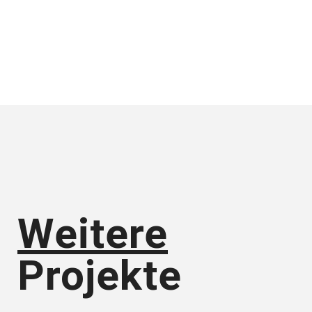
Weitere
Projekte