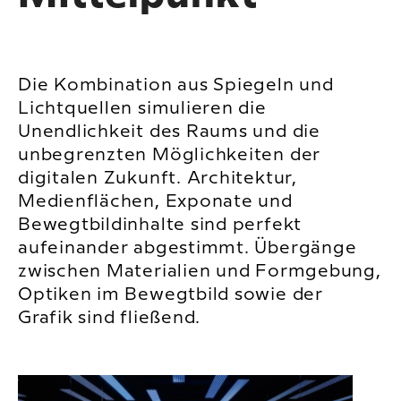
Die Kombination aus Spiegeln und
Lichtquellen simulieren die
Unendlichkeit des Raums und die
unbegrenzten Möglichkeiten der
digitalen Zukunft. Architektur,
Medienflächen, Exponate und
Bewegtbildinhalte sind perfekt
aufeinander abgestimmt. Übergänge
zwischen Materialien und Formgebung,
Optiken im Bewegtbild sowie der
Grafik sind fließend.