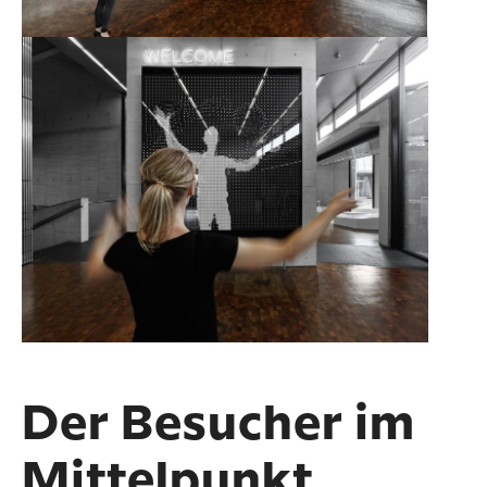
Der Besucher im
Mittel­punkt