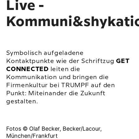
Live -
Kommuni&shykati
Symbolisch aufgeladene
Kontaktpunkte wie der Schriftzug
GET
CONNECTED
leiten die
Kommunikation und bringen die
Firmenkultur bei TRUMPF auf den
Punkt: Miteinander die Zukunft
gestalten.
Fotos © Olaf Becker, Becker/Lacour,
München/Frankfurt