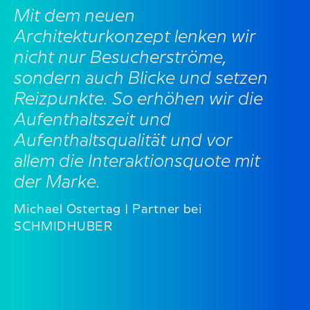
Mit dem neuen
Architekturkonzept lenken wir
nicht nur Besucherströme,
sondern auch Blicke und setzen
Reizpunkte. So erhöhen wir die
Aufenthaltszeit und
Aufenthaltsqualität und vor
allem die Interaktionsquote mit
der Marke.
Michael Ostertag | Partner bei
SCHMIDHUBER