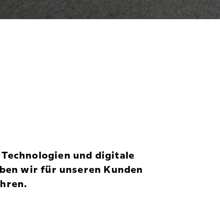
Technologien und digitale
aben wir für unseren Kunden
ahren.