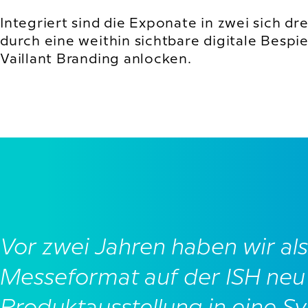
Integriert sind die Exponate in zwei sich 
durch eine weithin sichtbare digitale Bespi
Vaillant Branding anlocken.
Vor zwei Jahren haben wir al
Messeformat auf der ISH neu