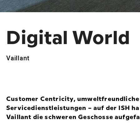
Digital World
Vaillant
Customer Centricity, umweltfreundliche 
Servicedienstleistungen – auf der ISH h
Vaillant die schweren Geschosse aufgef