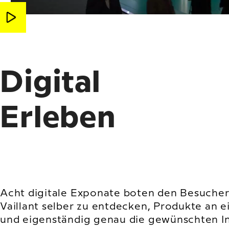
Digital
Erleben
Acht digitale Exponate boten den Besucher
Vaillant selber zu entdecken, Produkte an 
und eigenständig genau die gewünschten In