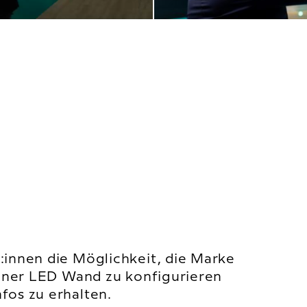
:innen die Möglichkeit, die Marke
einer LED Wand zu konfigurieren
fos zu erhalten.