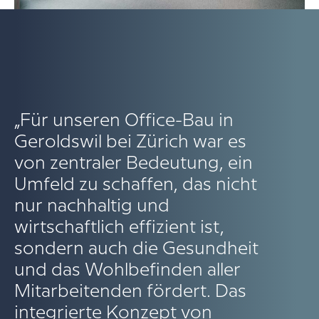
„Für unseren Office-Bau in
Geroldswil bei Zürich war es
von zentraler Bedeutung, ein
Umfeld zu schaffen, das nicht
nur nachhaltig und
wirtschaftlich effizient ist,
sondern auch die Gesundheit
und das Wohlbefinden aller
Mitarbeitenden fördert.
Das
integrierte Konzept von