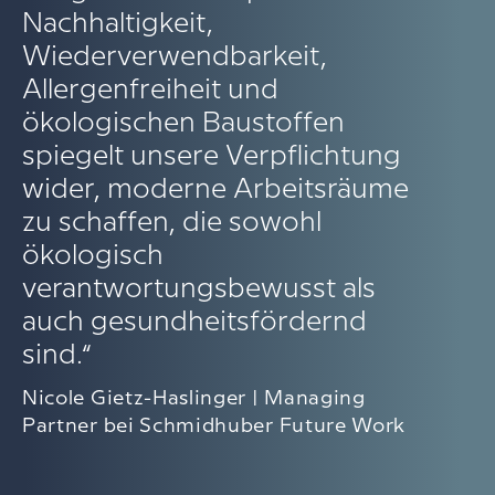
Nachhaltigkeit,
Wiederverwendbarkeit,
Allergenfreiheit und
ökologischen Baustoffen
spiegelt unsere Verpflichtung
wider, moderne Arbeitsräume
zu schaffen, die sowohl
ökologisch
verantwortungsbewusst als
auch gesundheitsfördernd
sind.“
Nicole Gietz-Haslinger | Managing
Partner bei Schmidhuber Future Work