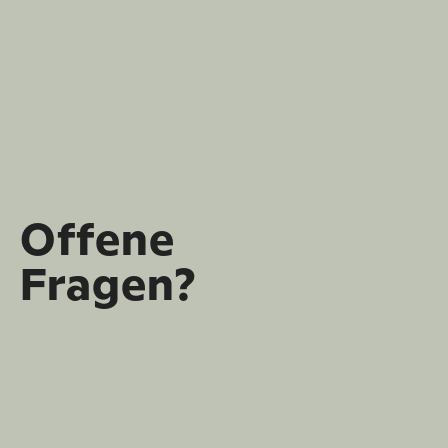
Offene
Fragen?