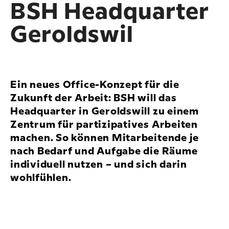
BSH Headquarter
Geroldswil
Ein neues Office-Konzept für die
Zukunft der Arbeit: BSH will das
Headquarter in Geroldswill zu einem
Zentrum für partizipatives Arbeiten
machen. So können Mitarbeitende je
nach Bedarf und Aufgabe die Räume
individuell nutzen – und sich darin
wohlfühlen.