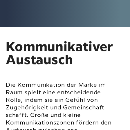
Kommunikativer
Austausch
Die Kommunikation der Marke im
Raum spielt eine entscheidende
Rolle, indem sie ein Gefühl von
Zugehörigkeit und Gemeinschaft
schafft. Große und kleine
Kommunikationszonen fördern den