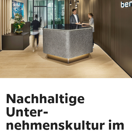
Nachhaltige
Unter-
nehmenskultur im