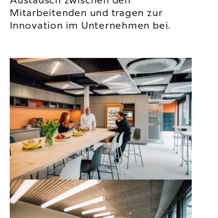
Austausch zwischen den
Mitarbeitenden und tragen zur
Innovation im Unternehmen bei.