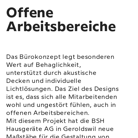
Offene
Arbeitsbereiche
Das Bürokonzept legt besonderen
Wert auf Behaglichkeit,
unterstützt durch akustische
Decken und individuelle
Lichtlösungen. Das Ziel des Designs
ist es, dass sich alle Mitarbeitenden
wohl und ungestört fühlen, auch in
offenen Arbeitsbereichen.
Mit diesem Projekt hat die BSH
Hausgeräte AG in Geroldswil neue
Maßstäbe für die Gestaltung von