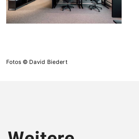
Fotos ©
David Biedert
Weitere