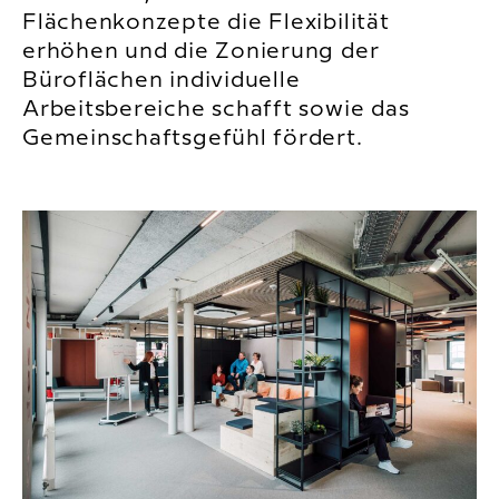
Flächenkonzepte die Flexibilität
erhöhen und die Zonierung der
Büroflächen individuelle
Arbeitsbereiche schafft sowie das
Gemeinschaftsgefühl fördert.