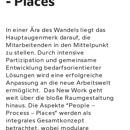
- Places
In einer Ära des Wandels liegt das
Hauptaugenmerk darauf, die
Mitarbeitenden in den Mittelpunkt
zu stellen. Durch intensive
Partizipation und gemeinsame
Entwicklung bedarfsorientierter
Lösungen wird eine erfolgreiche
Anpassung an die neue Arbeitswelt
ermöglicht. Das New Work geht
weit über die bloße Raumgestaltung
hinaus. Die Aspekte “People –
Process – Places” werden als
integrales Gesamtkonzept
betrachtet, wobei modulare