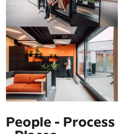
People - Process