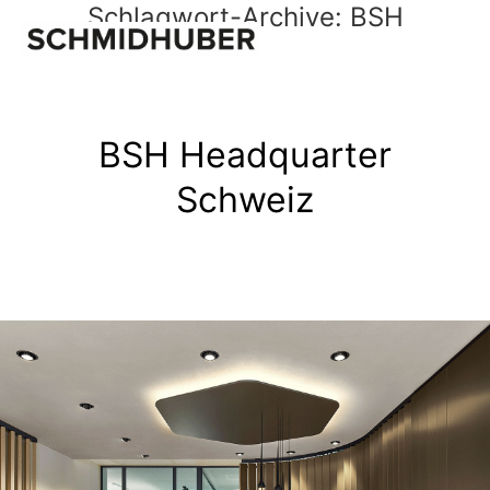
Schlagwort-Archive:
BSH
BSH Headquarter
Schweiz