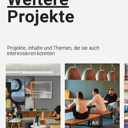
Projekte
Projekte, Inhalte und Themen, die sie auch
interessieren könnten: