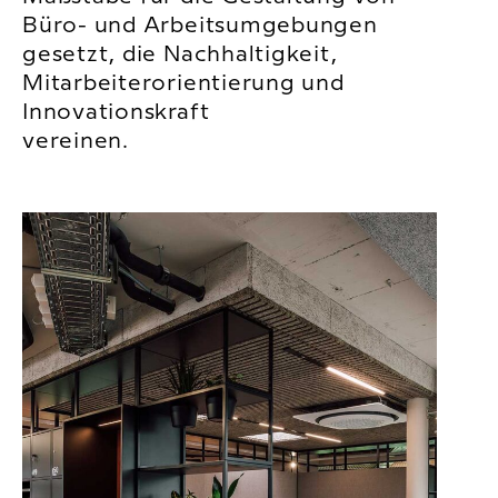
Büro- und Arbeitsumgebungen
gesetzt, die Nachhaltigkeit,
Mitarbeiterorientierung und
Innovationskraft
vereinen.