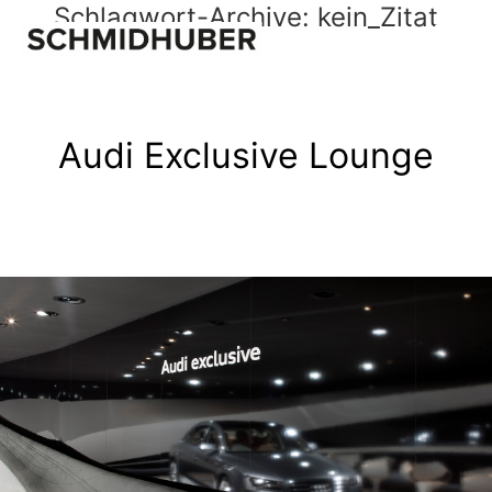
Schlagwort-Archive:
kein_Zitat
Audi Exclusive Lounge