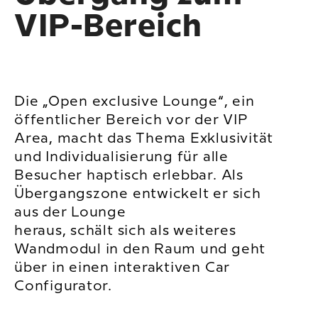
VIP-Bereich
Die „Open exclusive Lounge“, ein
öffentlicher Bereich vor der VIP
Area, macht das Thema Exklusivität
und Individualisierung für alle
Besucher haptisch erlebbar. Als
Übergangszone entwickelt er sich
aus der Lounge
heraus, schält sich als weiteres
Wandmodul in den Raum und geht
über in einen interaktiven Car
Configurator.