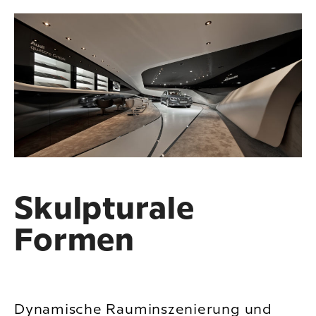
Skulpturale
Formen
Dynamische Rauminszenierung und