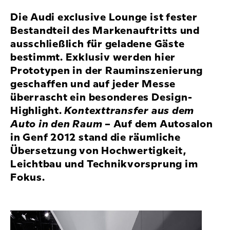
Die Audi exclusive Lounge ist fester
Bestandteil des Markenauftritts und
ausschließlich für geladene Gäste
bestimmt. Exklusiv werden hier
Prototypen in der Rauminszenierung
geschaffen und auf jeder Messe
überrascht ein besonderes Design-
Highlight.
Kontexttransfer aus dem
Auto in den Raum
– Auf dem Autosalon
in Genf 2012 stand die räumliche
Übersetzung von Hochwertigkeit,
Leichtbau und Technikvorsprung im
Fokus.