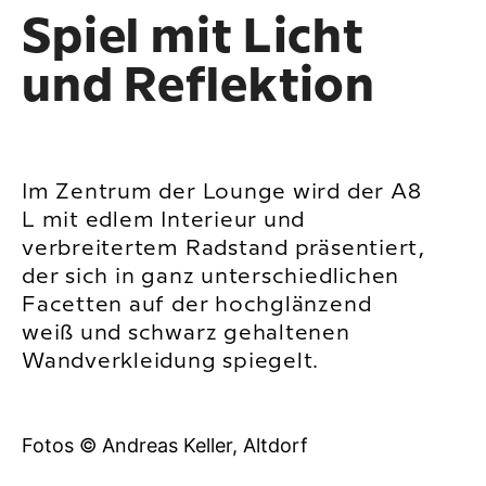
Spiel mit Licht
und Reflektion
Im Zentrum der Lounge wird der A8
L mit edlem Interieur und
verbreitertem Radstand präsentiert,
der sich in ganz unterschiedlichen
Facetten auf der hochglänzend
weiß und schwarz gehaltenen
Wandverkleidung spiegelt.
Fotos © Andreas Keller, Altdorf