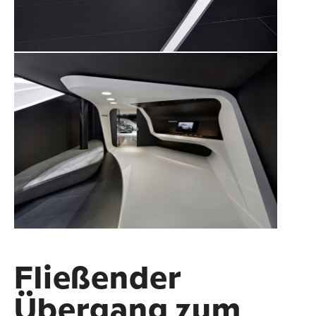
Fließender
Übergang zum