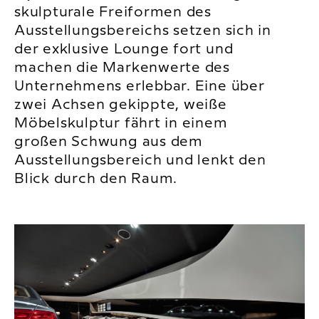
skulpturale Freiformen des
Ausstellungsbereichs setzen sich in
der exklusive Lounge fort und
machen die Markenwerte des
Unternehmens erlebbar. Eine über
zwei Achsen gekippte, weiße
Möbelskulptur fährt in einem
großen Schwung aus dem
Ausstellungsbereich und lenkt den
Blick durch den Raum.