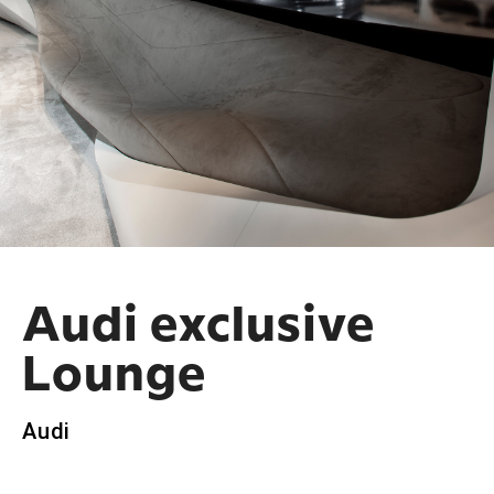
Audi exclusive
Lounge
Audi