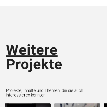
Weitere
Projekte
Projekte, Inhalte und Themen, die sie auch
interessieren könnten: