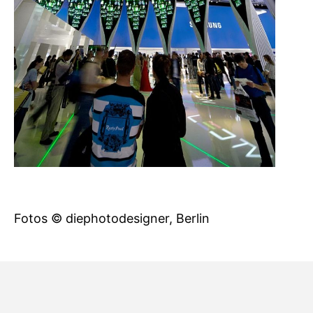
Fotos © diephotodesigner, Berlin