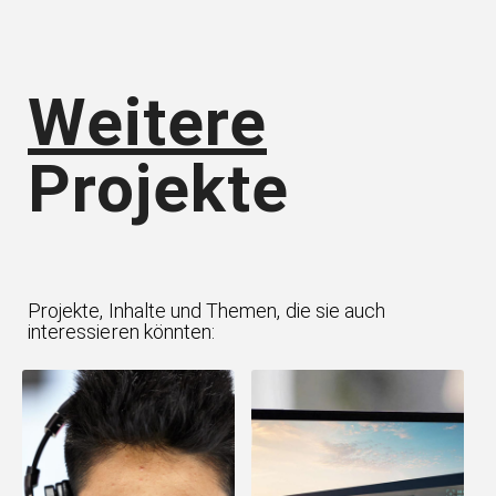
Weitere
Projekte
Projekte, Inhalte und Themen, die sie auch
interessieren könnten: