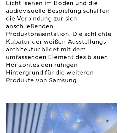
Lichtlisenen im Boden und die
audiovisuelle Bespielung schaffen
die Verbindung zur sich
anschließenden
Produktpräsentation. Die schlichte
Kubatur der weißen Ausstellungs­
architektur bildet mit dem
umfassenden Element des blauen
Horizontes den ruhigen
Hintergrund für die weiteren
Produkte von Samsung.