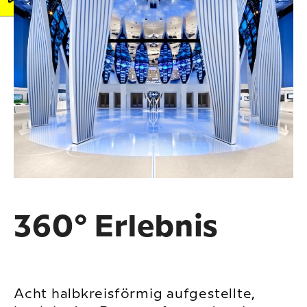
360° Erlebnis
Acht halbkreisförmig aufgestellte,