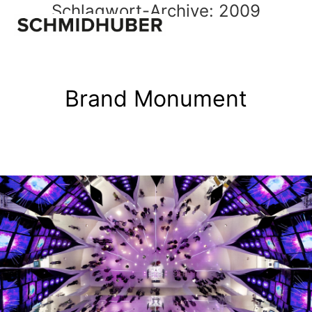
Schlagwort-Archive:
2009
Brand Monument