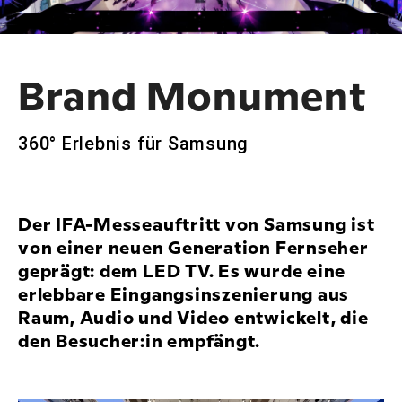
Brand Monument
360° Erlebnis für Samsung
Der IFA-Messeauftritt von Samsung ist
von einer neuen Generation Fernseher
geprägt: dem LED TV. Es wurde eine
erlebbare Eingangs­inszenierung aus
Raum, Audio und Video entwickelt, die
den Besucher:in empfängt.