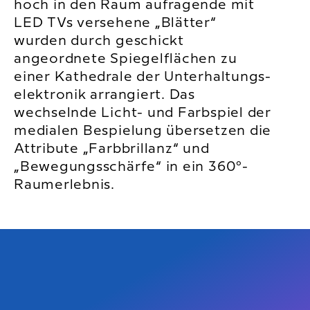
hoch in den Raum aufragende mit
LED TVs versehene „Blätter“
wurden durch geschickt
angeordnete Spiegelflächen zu
einer Kathedrale der Unterhaltungs­
elektronik arrangiert. Das
wechselnde Licht- und Farbspiel der
medialen Bespielung übersetzen die
Attribute „Farbbrillanz“ und
„Bewegungsschärfe“ in ein 360°-
Raumerlebnis.