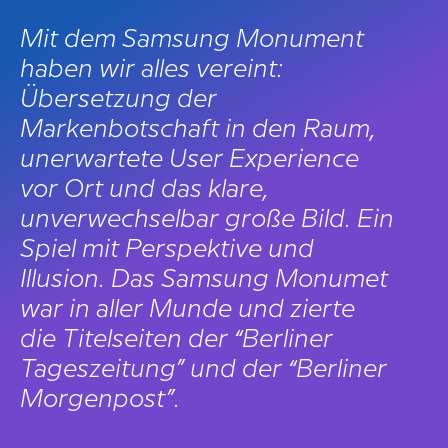
Mit dem Samsung Monument
haben wir alles vereint:
Übersetzung der
Markenbotschaft in den Raum,
unerwartete User Experience
vor Ort und das klare,
unverwechselbar große Bild. Ein
Spiel mit Perspektive und
Illusion. Das Samsung Monumet
war in aller Munde und zierte
die Titelseiten der “Berliner
Tageszeitung” und der “Berliner
Morgenpost”.