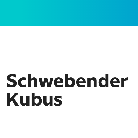
Schwebender
Kubus