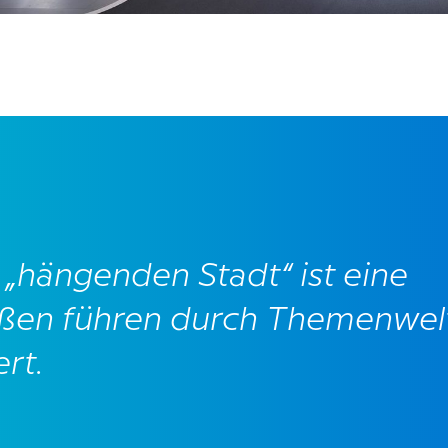
 „hängenden Stadt“ ist eine
aßen führen durch Themenwel
rt.