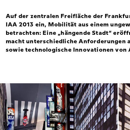
Auf der zentralen Freifläche der Frankfu
IAA 2013 ein, Mobilität aus einem unge
betrachten: Eine „hängende Stadt“ eröf
macht unterschiedliche Anforderungen a
sowie technologische Innovationen von 