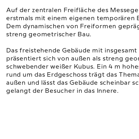
Auf der zentralen Freifläche des Messege
erstmals mit einem eigenen temporären B
Dem dynamischen von Freiformen gepräg
streng geometrischer Bau.
Das freistehende Gebäude mit insgesamt
präsentiert sich von außen als streng ge
schwebender weißer Kubus.
Ein 4 m hohe
rund um das Erdgeschoss trägt das Them
außen und lässt das Gebäude scheinbar 
gelangt der Besucher in das Innere.