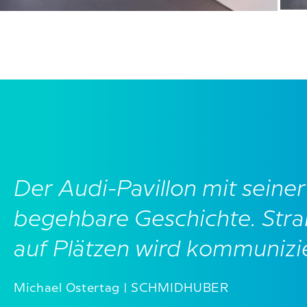
Der Audi-Pavillon mit seiner
begehbare Geschichte. Str
auf Plätzen wird kommunizie
Michael Ostertag | SCHMIDHUBER