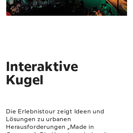
Interaktive
Kugel
Die Erlebnistour zeigt Ideen und
Lösungen zu urbanen
Herausforderungen „Made in