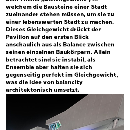
welchem die Bausteine einer Stadt
zueinander stehen müssen, um sie zu
einer lebenswerten Stadt zu machen.
Dieses Gleichgewicht drückt der
Pavillon auf den ersten Blick
anschaulich aus als Balance zwischen
seinen einzelnen Baukörpern. Allein
betrachtet sind sie instabil, als
Ensemble aber halten sie sich
gegenseitig perfekt im Gleichgewicht,
was die Idee von balancity
architektonisch umsetzt.