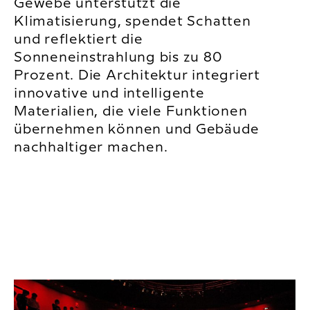
Gewebe unterstützt die
Klimatisierung, spendet Schatten
und reflektiert die
Sonneneinstrahlung bis zu 80
Prozent. Die Architektur integriert
innovative und intelligente
Materialien, die viele Funktionen
übernehmen können und Gebäude
nachhaltiger machen.