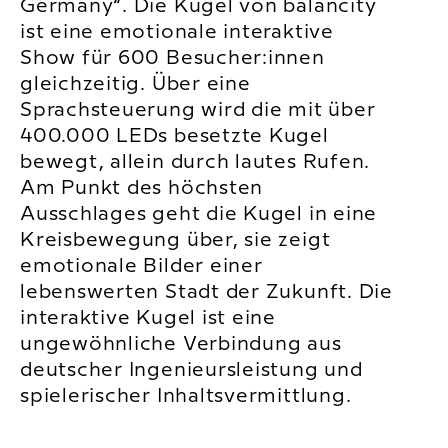
Germany“. Die Kugel von balancity
ist eine emotionale interaktive
Show für 600 Besucher:innen
gleichzeitig. Über eine
Sprachsteuerung wird die mit über
400.000 LEDs besetzte Kugel
bewegt, allein durch lautes Rufen.
Am Punkt des höchsten
Ausschlages geht die Kugel in eine
Kreisbewegung über, sie zeigt
emotionale Bilder einer
lebenswerten Stadt der Zukunft. Die
interaktive Kugel ist eine
ungewöhnliche Verbindung aus
deutscher Ingenieursleistung und
spielerischer Inhaltsvermittlung.