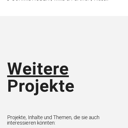
Weitere
Projekte
Projekte, Inhalte und Themen, die sie auch
interessieren könnten: