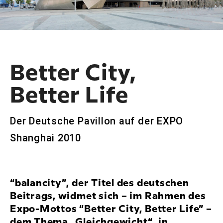
Better City,
Better Life
Der Deutsche Pavillon auf der EXPO
Shanghai 2010
“balancity”, der Titel des deutschen
Beitrags, widmet sich – im Rahmen des
Expo-Mottos “Better City, Better Life” –
dem Thema „Gleichgewicht“, in