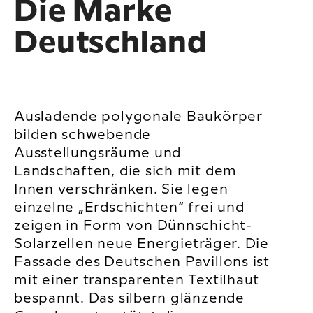
Die Marke
Deutschland
Ausladende polygonale Baukörper
bilden schwebende
Ausstellungsräume und
Landschaften, die sich mit dem
Innen verschränken. Sie legen
einzelne „Erdschichten“ frei und
zeigen in Form von Dünnschicht-
Solarzellen neue Energieträger. Die
Fassade des Deutschen Pavillons ist
mit einer transparenten Textilhaut
bespannt. Das silbern glänzende