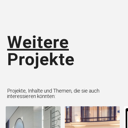
Weitere
Projekte
Projekte, Inhalte und Themen, die sie auch
interessieren könnten: