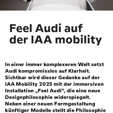
Feel Audi auf
der IAA mobility
In einer immer komplexeren Welt setzt
Audi kompromisslos auf Klarheit.
Sichtbar wird dieser Gedanke auf der
IAA Mobility 2025 mit der immersiven
Installation „Feel Audi“, die eine neue
Designphilosophie widerspiegelt.
Neben einer neuen Formgestaltung
künftiger Modelle stellt die Philosophie