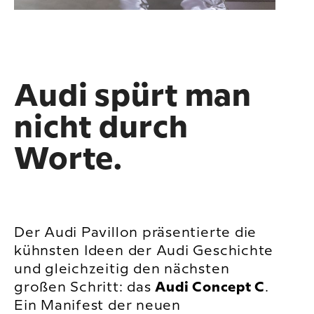
Audi spürt man
nicht durch
Worte.
Der Audi Pavillon präsentierte die
kühnsten Ideen der Audi Geschichte
und gleichzeitig den nächsten
großen Schritt: das
Audi Concept C
.
Ein Manifest der neuen