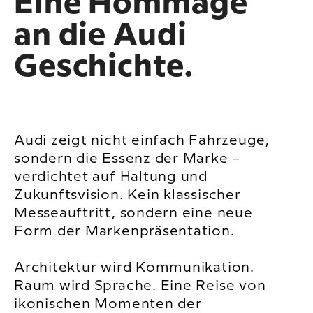
Eine Hommage
an die Audi
Geschichte.
Audi zeigt nicht einfach Fahrzeuge,
sondern die Essenz der Marke –
verdichtet auf Haltung und
Zukunftsvision. Kein klassischer
Messeauftritt, sondern eine neue
Form der Markenpräsentation.
Architektur wird Kommunikation.
Raum wird Sprache. Eine Reise von
ikonischen Momenten der