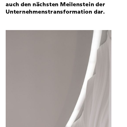
auch den nächsten Meilenstein der
Unternehmenstransformation dar.