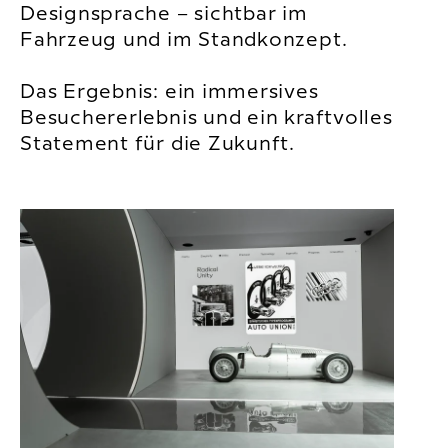
Designsprache – sichtbar im
Fahrzeug und im Standkonzept.
Das Ergebnis: ein immersives
Besuchererlebnis und ein kraftvolles
Statement für die Zukunft.