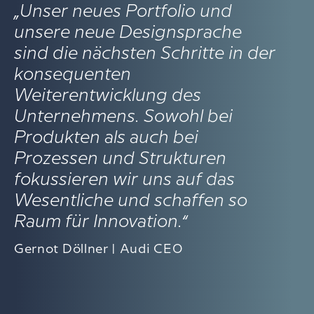
„Unser neues Portfolio und
unsere neue Designsprache
sind die nächsten Schritte in der
konsequenten
Weiterentwicklung des
Unternehmens. Sowohl bei
Produkten als auch bei
Prozessen und Strukturen
fokussieren wir uns auf das
Wesentliche und schaffen so
Raum für Innovation.“
Gernot Döllner | Audi CEO