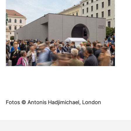
Fotos © Antonis Hadjimichael, London