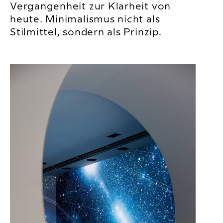
Vergangenheit zur Klarheit von
heute. Minimalismus nicht als
Stilmittel, sondern als Prinzip.