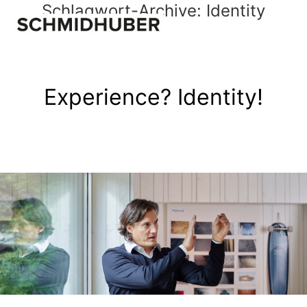
Schlagwort-Archive:
Identity
Experience? Identity!