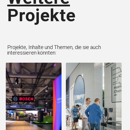
Projekte
Projekte, Inhalte und Themen, die sie auch
interessieren könnten: