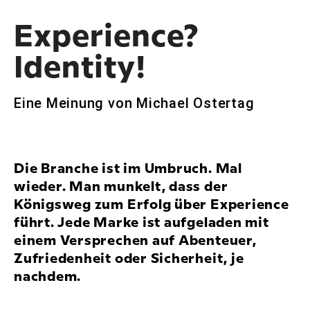
Experience?
Identity!
Eine Meinung von Michael Ostertag
Die Branche ist im Umbruch. Mal
wieder. Man munkelt, dass der
Königsweg zum Erfolg über Experience
führt. Jede Marke ist aufgeladen mit
einem Versprechen auf Abenteuer,
Zufriedenheit oder Sicherheit, je
nachdem.