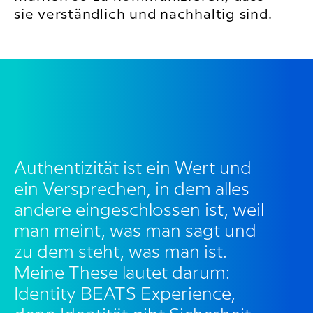
sie verständlich und nachhaltig sind.
Authentizität ist ein Wert und
ein Versprechen, in dem alles
andere eingeschlossen ist, weil
man meint, was man sagt und
zu dem steht, was man ist.
Meine These lautet darum:
Identity BEATS Experience,