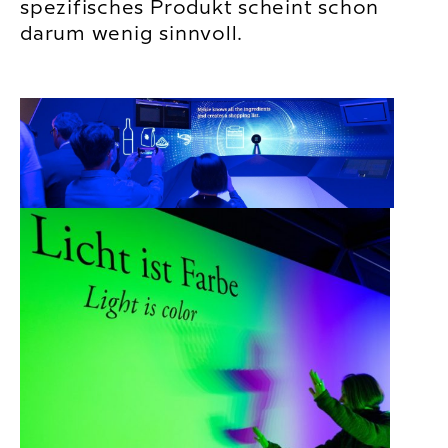
spezifisches Produkt scheint schon
darum wenig sinnvoll.