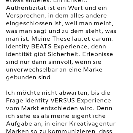
etwas anderes: Ehrlichkeit.
Authentizität ist ein Wert und ein
Versprechen, in dem alles andere
eingeschlossen ist, weil man meint,
was man sagt und zu dem steht, was
man ist. Meine These lautet darum:
Identity BEATS Experience, denn
Identität gibt Sicherheit. Erlebnisse
sind nur dann sinnvoll, wenn sie
unverwechselbar an eine Marke
gebunden sind.
Ich möchte nicht abwarten, bis die
Frage Identity VERSUS Experience
vom Markt entschieden wird. Denn
ich sehe es als meine eigentliche
Aufgabe an, in einer Kreativagentur
Marken so zu kommunizieren, dass