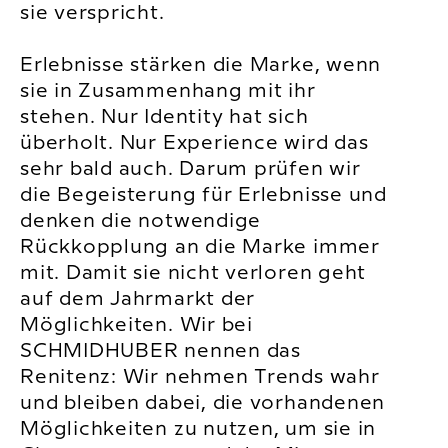
sie verspricht.
Erlebnisse stärken die Marke, wenn
sie in Zusammenhang mit ihr
stehen. Nur Identity hat sich
überholt. Nur Experience wird das
sehr bald auch. Darum prüfen wir
die Begeisterung für Erlebnisse und
denken die notwendige
Rückkopplung an die Marke immer
mit. Damit sie nicht verloren geht
auf dem Jahrmarkt der
Möglichkeiten. Wir bei
SCHMIDHUBER nennen das
Renitenz: Wir nehmen Trends wahr
und bleiben dabei, die vorhandenen
Möglichkeiten zu nutzen, um sie in