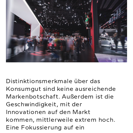
Distinktionsmerkmale über das
Konsumgut sind keine ausreichende
Markenbotschaft. Außerdem ist die
Geschwindigkeit, mit der
Innovationen auf den Markt
kommen, mittlerweile extrem hoch.
Eine Fokussierung auf ein