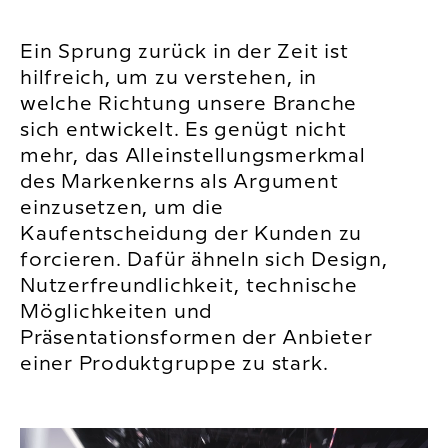
Ein Sprung zurück in der Zeit ist
hilfreich, um zu verstehen, in
welche Richtung unsere Branche
sich entwickelt. Es genügt nicht
mehr, das Alleinstellungsmerkmal
des Markenkerns als Argument
einzusetzen, um die
Kaufentscheidung der Kunden zu
forcieren. Dafür ähneln sich Design,
Nutzerfreundlichkeit, technische
Möglichkeiten und
Präsentationsformen der Anbieter
einer Produktgruppe zu stark.