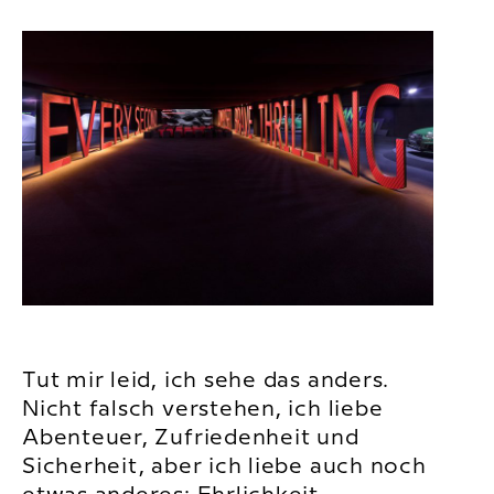
Tut mir leid, ich sehe das anders.
Nicht falsch verstehen, ich liebe
Abenteuer, Zufriedenheit und
Sicherheit, aber ich liebe auch noch