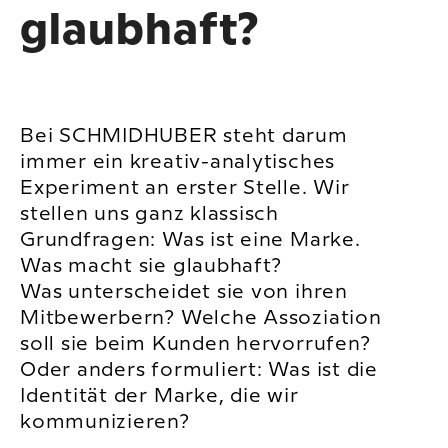
glaubhaft?
Bei SCHMIDHUBER steht darum
immer ein kreativ-analytisches
Experiment an erster Stelle. Wir
stellen uns ganz klassisch
Grundfragen: Was ist eine Marke.
Was macht sie glaubhaft?
Was unterscheidet sie von ihren
Mitbewerbern? Welche Assoziation
soll sie beim Kunden hervorrufen?
Oder anders formuliert: Was ist die
Identität der Marke, die wir
kommunizieren?