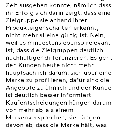
Zeit ausgehen konnte, nämlich dass
ihr Erfolg sich darin zeigt, dass eine
Zielgruppe sie anhand ihrer
Produkteigenschaften erkennt,
nicht mehr alleine gültig ist. Nein,
weil es mindestens ebenso relevant
ist, dass die Zielgruppen deutlich
nachhaltiger differenzieren. Es geht
den Kunden heute nicht mehr
hauptsächlich darum, sich über eine
Marke zu profilieren, dafür sind die
Angebote zu ähnlich und der Kunde
ist deutlich besser informiert.
Kaufentscheidungen hängen darum
von mehr ab, als einem
Markenversprechen, sie hängen
davon ab, dass die Marke hält, was