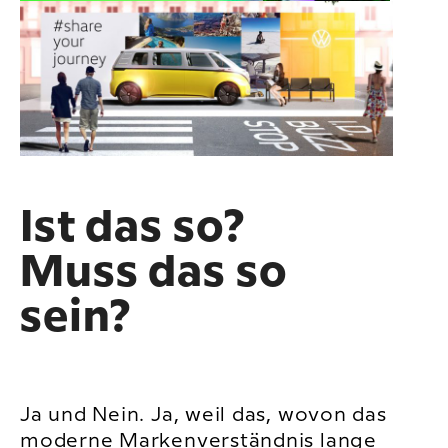
Ist das so?
Muss das so
sein?
Ja und Nein. Ja, weil das, wovon das
moderne Markenverständnis lange