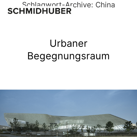
Schlagwort-Archive:
China
Urbaner
Begegnungsraum