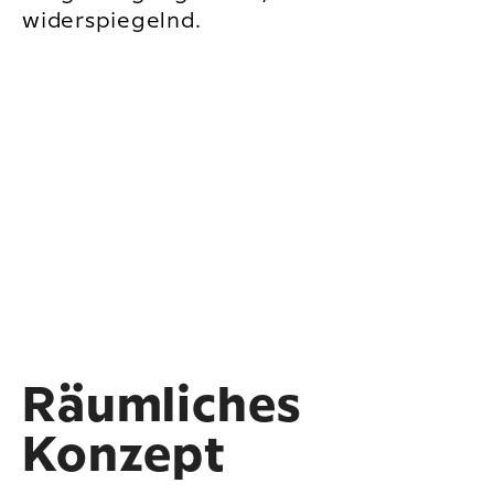
widerspiegelnd.
Räumliches
Konzept