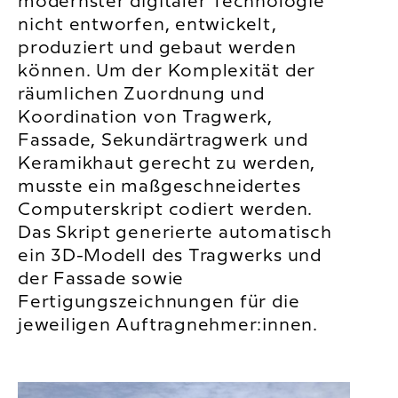
modernster digitaler Technologie
nicht entworfen, entwickelt,
produziert und gebaut werden
können. Um der Komplexität der
räumlichen Zuordnung und
Koordination von Tragwerk,
Fassade, Sekundärtragwerk und
Keramikhaut gerecht zu werden,
musste ein maßgeschneidertes
Computerskript codiert werden.
Das Skript generierte automatisch
ein 3D-Modell des Tragwerks und
der Fassade sowie
Fertigungszeichnungen für die
jeweiligen Auftragnehmer:innen.