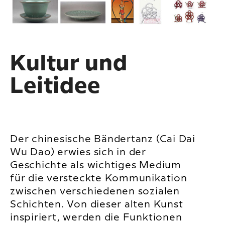
Kultur und
Leitidee
Der chinesische Bändertanz (Cai Dai
Wu Dao) erwies sich in der
Geschichte als wichtiges Medium
für die versteckte Kommunikation
zwischen verschiedenen sozialen
Schichten.
Von dieser alten Kunst
inspiriert, werden die Funktionen