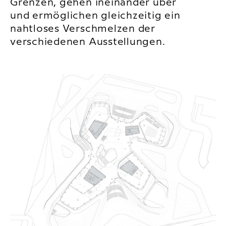
Grenzen, gehen ineinander über
und ermöglichen gleichzeitig ein
nahtloses Verschmelzen der
verschiedenen Ausstellungen.