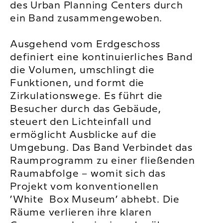
des Urban Planning Centers durch
ein Band zusammengewoben.
Ausgehend vom Erdgeschoss
definiert eine kontinuierliches Band
die Volumen, umschlingt die
Funktionen, und formt die
Zirkulationswege. Es führt die
Besucher durch das Gebäude,
steuert den Lichteinfall und
ermöglicht Ausblicke auf die
Umgebung. Das Band Verbindet das
Raumprogramm zu einer fließenden
Raumabfolge – womit sich das
Projekt vom konventionellen
’White Box Museum’ abhebt. Die
Räume verlieren ihre klaren