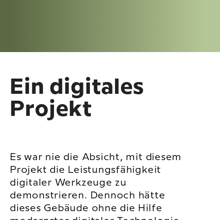
Ein digitales
Projekt
Es war nie die Absicht, mit diesem
Projekt die Leistungsfähigkeit
digitaler Werkzeuge zu
demonstrieren. Dennoch hätte
dieses Gebäude ohne die Hilfe