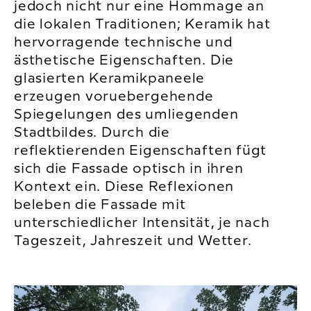
jedoch nicht nur eine Hommage an
die lokalen Traditionen; Keramik hat
hervorragende technische und
ästhetische Eigenschaften. Die
glasierten Keramikpaneele
erzeugen voruebergehende
Spiegelungen des umliegenden
Stadtbildes. Durch die
reflektierenden Eigenschaften fügt
sich die Fassade optisch in ihren
Kontext ein. Diese Reflexionen
beleben die Fassade mit
unterschiedlicher Intensität, je nach
Tageszeit, Jahreszeit und Wetter.