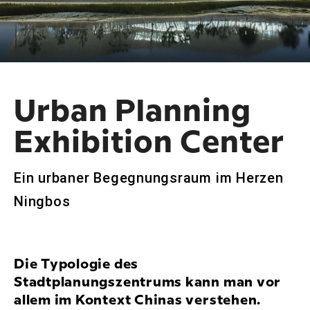
Urban Planning
Exhibition Center
Ein urbaner Begegnungsraum im Herzen
Ningbos
Die Typologie des
Stadtplanungszentrums kann man vor
allem im Kontext Chinas verstehen.