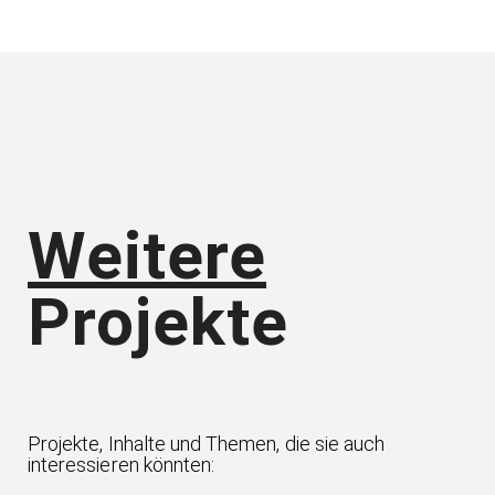
Weitere
Projekte
Projekte, Inhalte und Themen, die sie auch
interessieren könnten: