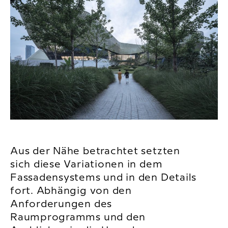
Aus der Nähe betrachtet setzten
sich diese Variationen in dem
Fassadensystems und in den Details
fort. Abhängig von den
Anforderungen des
Raumprogramms und den