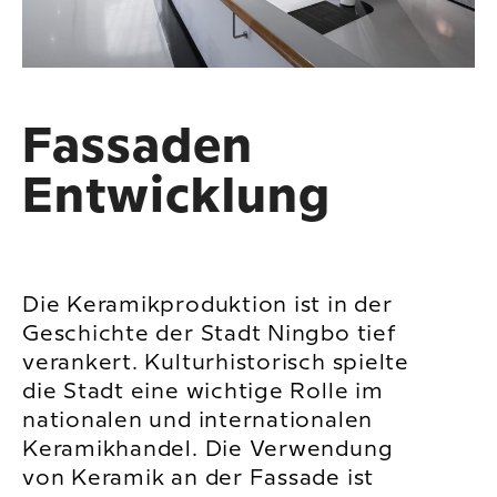
Fassaden
Entwicklung
Die Keramikproduktion ist in der
Geschichte der Stadt Ningbo tief
verankert. Kulturhistorisch spielte
die Stadt eine wichtige Rolle im
nationalen und internationalen
Keramikhandel. Die Verwendung
von Keramik an der Fassade ist