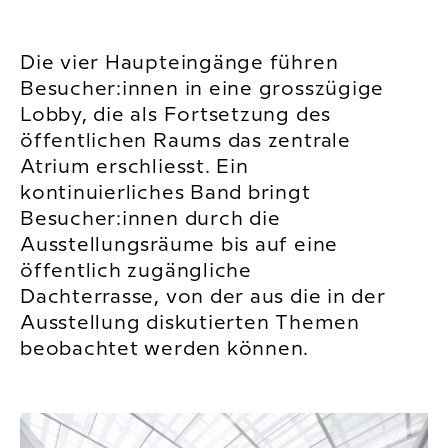
Die vier Haupteingänge führen
Besucher:innen in eine grosszügige
Lobby, die als Fortsetzung des
öffentlichen Raums das zentrale
Atrium erschliesst. Ein
kontinuierliches Band bringt
Besucher:innen durch die
Ausstellungsräume bis auf eine
öffentlich zugängliche
Dachterrasse, von der aus die in der
Ausstellung diskutierten Themen
beobachtet werden können.