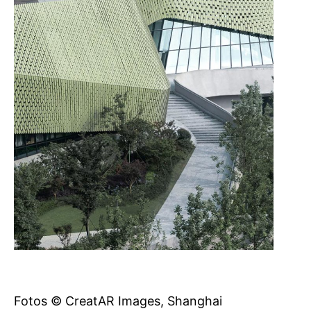
Fotos © CreatAR Images, Shanghai