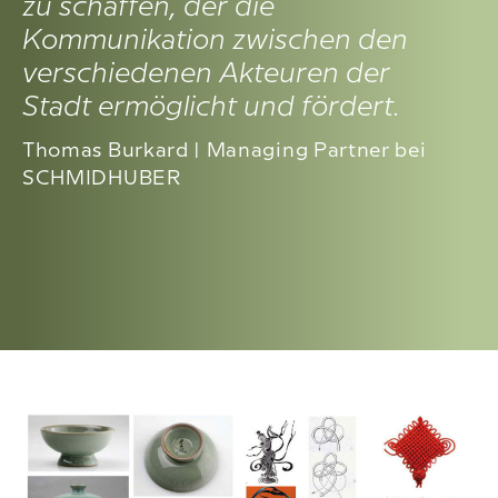
zu schaffen, der die
Kommunikation zwischen den
verschiedenen Akteuren der
Stadt ermöglicht und fördert.
Thomas Burkard | Managing Partner bei
SCHMIDHUBER