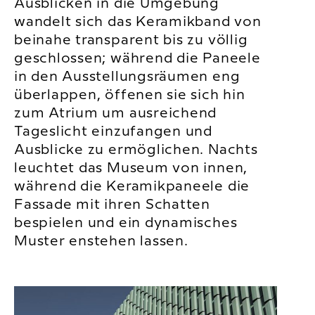
Ausblicken in die Umgebung
wandelt sich das Keramikband von
beinahe transparent bis zu völlig
geschlossen; während die Paneele
in den Ausstellungsräumen eng
überlappen, öffenen sie sich hin
zum Atrium um ausreichend
Tageslicht einzufangen und
Ausblicke zu ermöglichen. Nachts
leuchtet das Museum von innen,
während die Keramikpaneele die
Fassade mit ihren Schatten
bespielen und ein dynamisches
Muster enstehen lassen.