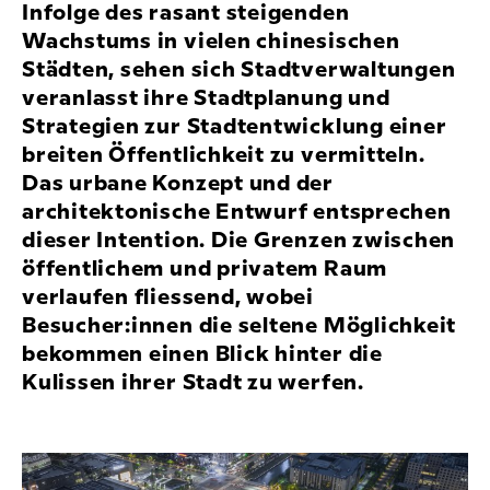
Infolge des rasant steigenden
Wachstums in vielen chinesischen
Städten, sehen sich Stadtverwaltungen
veranlasst ihre Stadtplanung und
Strategien zur Stadtentwicklung einer
breiten Öffentlichkeit zu vermitteln.
Das urbane Konzept und der
architektonische Entwurf entsprechen
dieser Intention. Die Grenzen zwischen
öffentlichem und privatem Raum
verlaufen fliessend, wobei
Besucher:innen die seltene Möglichkeit
bekommen einen Blick hinter die
Kulissen ihrer Stadt zu werfen.