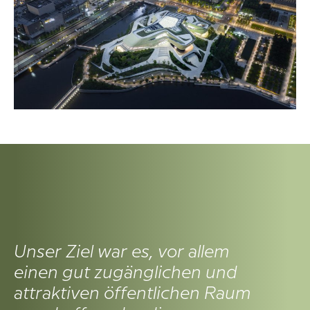
Unser Z
iel war es, vor allem
einen gut zugänglichen und
attraktiven öffentlichen Raum