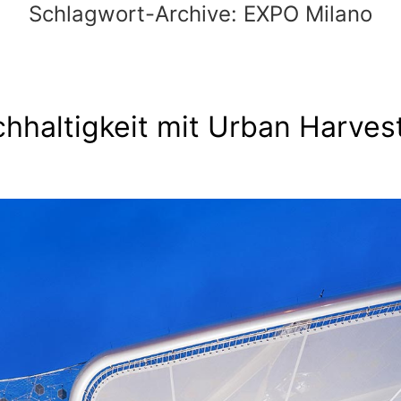
Schlagwort-Archive:
EXPO Milano
hhaltigkeit mit Urban Harves