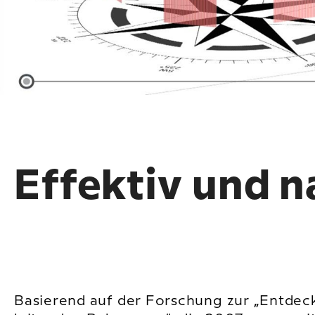
Effektiv und n
Basierend auf der Forschung zur „Entde