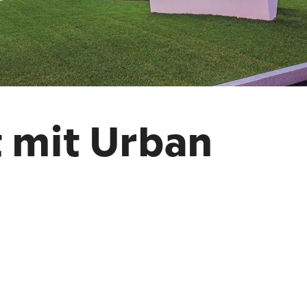
t mit Urban