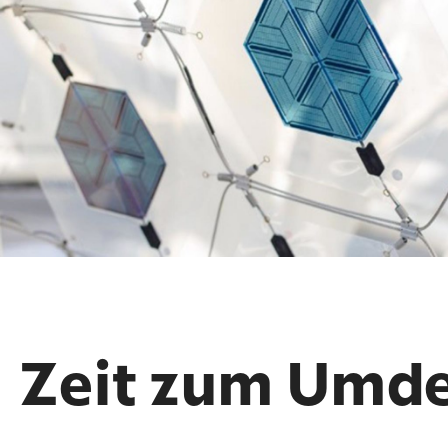
Zeit zum Umd