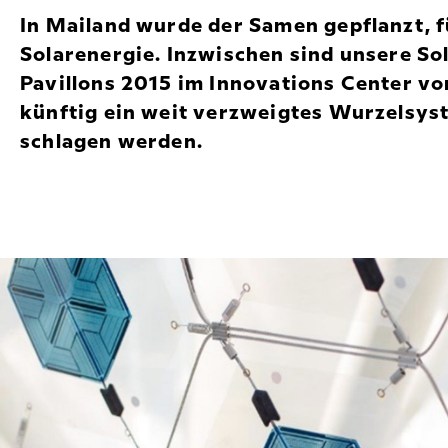
In Mailand wurde der Samen gepflanzt, f
Solarenergie. Inzwischen sind unsere So
Pavillons 2015 im Innovations Center 
künftig ein weit verzweigtes Wurzelsyst
schlagen werden.