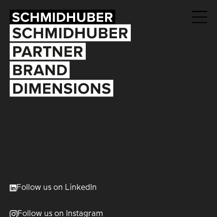
Follow us on LinkedIn
Follow us on Instagram