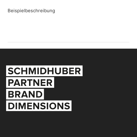
Beispielbeschreibung