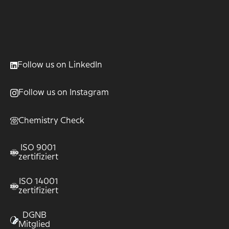
Follow us on LinkedIn
Follow us on Instagram
Chemistry Check
ISO 9001
zertifiziert
ISO 14001
zertifiziert
DGNB
Mitglied