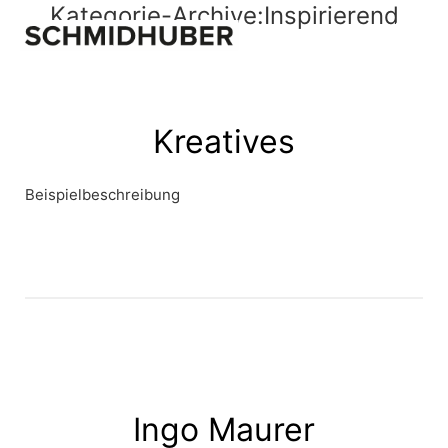
Kategorie-Archive:
Inspirierend
Kreatives
Beispielbeschreibung
Ingo Maurer